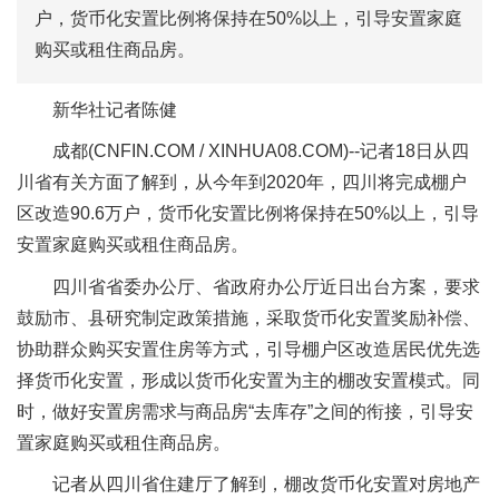
户，货币化安置比例将保持在50%以上，引导安置家庭
购买或租住商品房。
新华社记者陈健
成都(CNFIN.COM / XINHUA08.COM)--记者18日从四
川省有关方面了解到，从今年到2020年，四川将完成棚户
区改造90.6万户，货币化安置比例将保持在50%以上，引导
安置家庭购买或租住商品房。
四川省省委办公厅、省政府办公厅近日出台方案，要求
鼓励市、县研究制定政策措施，采取货币化安置奖励补偿、
协助群众购买安置住房等方式，引导棚户区改造居民优先选
择货币化安置，形成以货币化安置为主的棚改安置模式。同
时，做好安置房需求与商品房“去库存”之间的衔接，引导安
置家庭购买或租住商品房。
记者从四川省住建厅了解到，棚改货币化安置对房地产