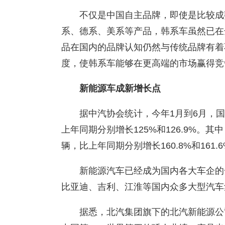
不仅是中国自主品牌，即使是比较成
系、德系、美系等产品，韩系车虽然已在
品在国内的品牌认知仍然与传统品牌有着
度，使韩系车能够在更高端的市场赢得竞
新能源车成新增长点
据中汽协会统计，今年1月到6月，国
上年同期分别增长125%和126.9%。其中
辆，比上年同期分别增长160.8%和161.
新能源汽车已经成为国内各大车企的
比亚迪、吉利、江淮等国内众多大型汽车
据悉，北汽集团旗下的北汽新能源公司