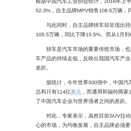
根据中国汽车工业协会统计，2016年上半
52.3%，自主品牌MPV销售108.5万辆，
与此同时，自主品牌轿车却呈现出持
105.5万辆，同比下降15.5%。而从
轿车是汽车市场的重要传统市场，也
车产品的持续走低，反映出我国汽车产业
差距。
据统计，今年世界500强中，中国汽
总和只有114亿
美元
，而通用和福特两家
了中国汽车企业与世界强者之间的差距。
对此，专家表示，虽然目前SUV拉
心的市场，为均衡发展，自主品牌必须要