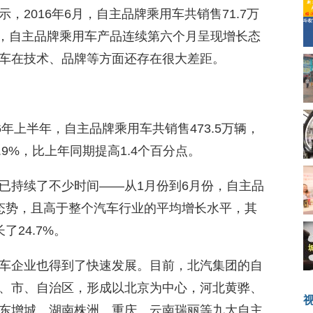
，2016年6月，自主品牌乘用车共销售71.7万
来，自主品牌乘用车产品连续第六个月呈现增长态
车在技术、品牌等方面还存在很大差距。
6年上半年，自主品牌乘用车共销售473.5万辆，
.9%，比上年同期提高1.4个百分点。
已持续了不少时间——从1月份到6月份，自主品
态势，且高于整个汽车行业的平均增长水平，其
24.7%。
车企业也得到了快速发展。目前，北汽集团的自
、市、自治区，形成以北京为中心，河北黄骅、
东增城、湖南株洲、重庆、云南瑞丽等九大自主