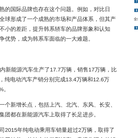
7
熟的国际品牌也存在这个问题。例如，对比日
8
全球形成了一个成熟的市场和产品体系，但其产
全
不小的差距，提升韩系轿车的品牌形象和认知
9
争优势，成为韩系车面临的一大难题。
内新能源汽车生产了17.7万辆，销售17万辆，比
，纯电动汽车产销分别完成13.4万辆和12.6万
6%。
一个新增长点，包括上汽、北汽、东风、长安、
集团都在新能源汽车上取得了长足进步。
2015年纯电动乘用车销量超过2万辆，取得了