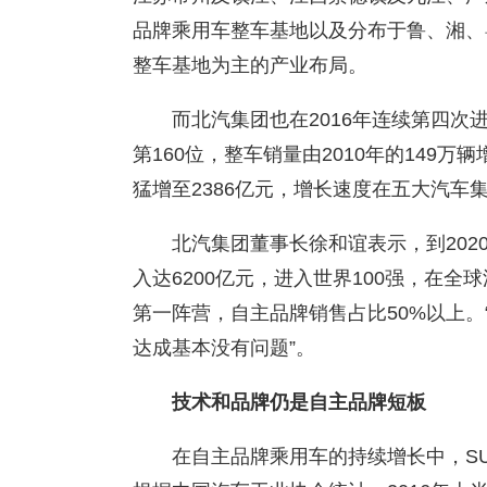
品牌乘用车整车基地以及分布于鲁、湘、
整车基地为主的产业布局。
而北汽集团也在2016年连续第四次进
第160位，整车销量由2010年的149万辆
猛增至2386亿元，增长速度在五大汽车
北汽集团董事长徐和谊表示，到202
入达6200亿元，进入世界100强，在
第一阵营，自主品牌销售占比50%以上
达成基本没有问题”。
技术和品牌仍是自主品牌短板
在自主品牌乘用车的持续增长中，S