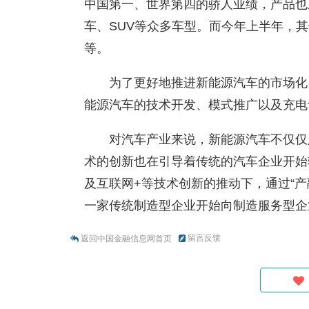
中国第一、世界第四的骄人业绩，产品也
车、SUV等众多车型。而今年上半年，
等。
为了更好地推进新能源汽车的市场化
能源汽车的技术开发、模式推广以及充电
对汽车产业来说，新能源汽车不仅仅
术的创新也在引导着传统的汽车企业开始
及互联网+等技术创新的推动下，通过“产
一家传统制造型企业开始向制造服务型企
留言反馈
返回中国金融信息网首页