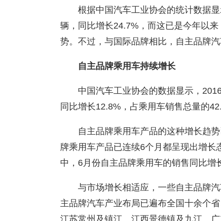
根据中国汽车工业协会的统计数据显示
辆，同比增长24.7%，而这已是今年以
势。不过，与国际品牌相比，自主品牌汽
自主品牌乘用车持续增长
中国汽车工业协会的数据显示，201
同比增长12.8%，占乘用车销售总量的42
自主品牌乘用车产品的这种增长趋势
牌乘用车产品已连续6个月都呈现出增长
中，6月份自主品牌乘用车的销售同比增长了
与市场增长相适应，一些自主品牌汽
主品牌汽车产业布局已遍布全国十余个省
江苏常州及镇江、江西景德镇及九江、广