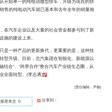
从开始单一的纯电动微型轿车，升级为现在的轿
其销售的纯电动汽车就已基本和去年全年的销量相
，各汽车企业以及大量的社会资金都参与到了新
设施的建设上来。
只是一种产品的更新换代，更重要的是，这种技
转型升级。目前，北汽集团在智能化、新能源以
融结合”、“跨界合作”整合汽车产业链生态圈，从
业全面转型。(李志勇)
[责任编辑：尹杨]
分享到：
推荐本文
0