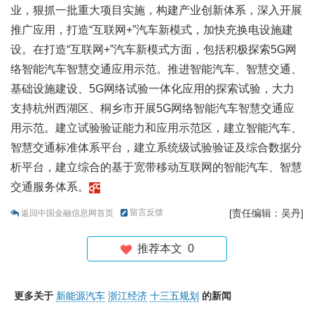
业，狠抓一批重大项目实施，构建产业创新体系，深入开展
推广应用，打造“互联网+”汽车新模式，加快充换电设施建
设。在打造“互联网+”汽车新模式方面，包括积极探索5G网
络智能汽车智慧交通应用示范。推进智能汽车、智慧交通、
基础设施建设、5G网络试验一体化应用的探索试验，大力
支持杭州西湖区、桐乡市开展5G网络智能汽车智慧交通应
用示范。建立试验验证能力和应用示范区，建立智能汽车、
智慧交通标准体系平台，建立系统级试验验证及综合数据分
析平台，建立综合的基于宽带移动互联网的智能汽车、智慧
交通服务体系。
留言反馈
[责任编辑：吴丹]
返回中国金融信息网首页
推荐本文
0
更多关于
新能源汽车
浙江经济
十三五规划
的新闻