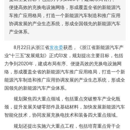
便捷高效的充换电设施网络，形成覆盖全省的新能源汽
车推广应用格局，打造一个新能源汽车制造和推广应用
协调发展的产业生态系统，形成全国领先的新能源汽车
产业体系。
8月22日从浙江省
发改委
获悉，《浙江省新能源汽车产
业“十三五”发展规划》正式印发，规划提出主要目标，包括
力争到2020年，建成布局有序、便捷高效的充换电设施网
络，形成覆盖全省的新能源汽车推广应用格局，打造一个新
能源汽车制造和推广应用协调发展的产业生态系统，形成全
国领先的新能源汽车产业体系。
规划聚焦四大重点领域，包括重点突破整车产业化瓶
颈，提升发展关键零部件及基础材料，加快发展新能源汽车
智能化技术，协同发展充换电技术和装备四大重点领域。
规划还提出实施六大重点工程，包括培育重点骨干企