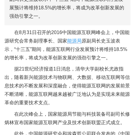
展预计将维持18.5%的增长率，将成为改革创新发展的
强劲引擎之一。
在8月31日召开的2016中国能源互联网峰会上，中国能
源研究会常务副理事长、国家
能源局
原副局长史玉波表
示，“十三五”期间，能源互联网行业发展预计将维持18.5%
的增长率，将成为改革创新发展的强劲引擎之一。
据21世纪经济报道1日消息，清华大学副校长尤政指
出，随着新兴能源技术与物联网、大数据、移动互联网等信
息技术的不断发展和深度融合，使得能源互联网的发展前景
不断清晰，能源互联网越来越被广泛地认为是实现未来能源
革命的重要技术支点。
在此次峰会上，国家能源局节能与科技装备司副司长修
炳林宣布国家能源互联网产业及技术创新联盟正式成立。
此外，中国能源研究会和埃森哲公司联合发布的《中国