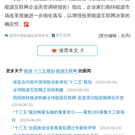
能源互联网企业高管调研报告》指出，企业家们期待能源市
场改革措施进一步细化落实，以增强投资能源互联网决策的
确定性。
留言反馈
[责任编辑：吴丹]
返回中国金融信息网首页
推荐本文
0
更多关于
能源
十三五规划
能源互联网
的新闻
保监会印发中国保险业标准化“十三五”规划
·
(2016-08-30)
全球能源互联网正加快构建
·
(2016-08-29)
我国加快推进构建全球能源互联网 促进清洁能源规模化开发
·
(2016-08-25)
“十三五”规划纲要实施的重要牵引——聚焦165项重大工程项
·
目
(2016-08-24)
“十三五”全国旅游业发展规划通过专家组评审
·
(2016-08-23)