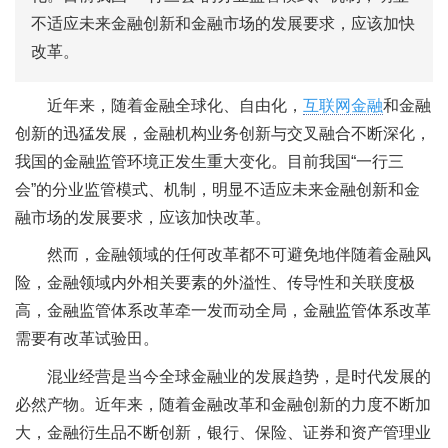
不适应未来金融创新和金融市场的发展要求，应该加快
改革。
近年来，随着金融全球化、自由化，
互联网金融
和金融
创新的迅猛发展，金融机构业务创新与交叉融合不断深化，
我国的金融监管环境正发生重大变化。目前我国“一行三
会”的分业监管模式、机制，明显不适应未来金融创新和金
融市场的发展要求，应该加快改革。
然而，金融领域的任何改革都不可避免地伴随着金融风
险，金融领域内外相关要素的外溢性、传导性和关联度极
高，金融监管体系改革牵一发而动全局，金融监管体系改革
需要有改革试验田。
混业经营是当今全球金融业的发展趋势，是时代发展的
必然产物。近年来，随着金融改革和金融创新的力度不断加
大，金融衍生品不断创新，银行、保险、证券和资产管理业