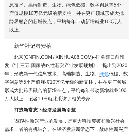
息技术、高端制造、生物、绿色低碳、数字创意等5个
产值规模10万亿元级的新支柱，并在更广领域形成大批
跨界融合的新增长点，平均每年带动新增就业100万人
以上。
新华社记者安蓓
北京
(CNFIN.COM / XINHUA08.COM)--
国务院日前印
发《“十三五”国家战略性新兴产业发展规划》，提出到2020
年，形成新一代信息技术、高端制造、生物、
绿色
低碳、数
字创意等5个产值规模10万亿元级的新支柱，并在更广领域
形成大批跨界融合的新增长点，平均每年带动新增就业100
万人以上。记者19日就此采访了相关专家。
打造新常态下经济发展新引擎
“战略性新兴产业的发展，是重大科技突破和新兴社会
需求二者的有机结合。在经济发展新常态下，战略性新兴产