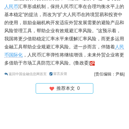
人民币
汇率形成机制，保持人民币汇率在合理均衡水平上的
基本稳定”的提法，而改为“扩大人民币在跨境贸易和投资中
的使用，鼓励金融机构开发适应外贸发展需要的避险产品和
风险管理工具，帮助企业有效规避汇率风险。”这预示着，
我国将更少借助稳定汇率水平来缓解汇率风险，而更多运用
金融工具帮助企业规避汇率风险。进一步而言，伴随着
人民
币国际化
，人民币汇率弹性将继续增强，未来外贸企业将更
多借助于市场工具防范汇率风险。(鲁政委)
留言反馈
[责任编辑：尹杨]
返回中国金融信息网首页
推荐本文
0