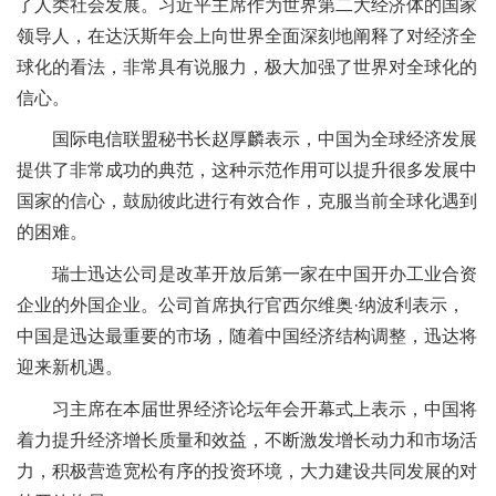
了人类社会发展。习近平主席作为世界第二大经济体的国家
领导人，在达沃斯年会上向世界全面深刻地阐释了对经济全
球化的看法，非常具有说服力，极大加强了世界对全球化的
信心。
国际电信联盟秘书长赵厚麟表示，中国为全球经济发展
提供了非常成功的典范，这种示范作用可以提升很多发展中
国家的信心，鼓励彼此进行有效合作，克服当前全球化遇到
的困难。
瑞士迅达公司是改革开放后第一家在中国开办工业合资
企业的外国企业。公司首席执行官西尔维奥·纳波利表示，
中国是迅达最重要的市场，随着中国经济结构调整，迅达将
迎来新机遇。
习主席在本届世界经济论坛年会开幕式上表示，中国将
着力提升经济增长质量和效益，不断激发增长动力和市场活
力，积极营造宽松有序的投资环境，大力建设共同发展的对