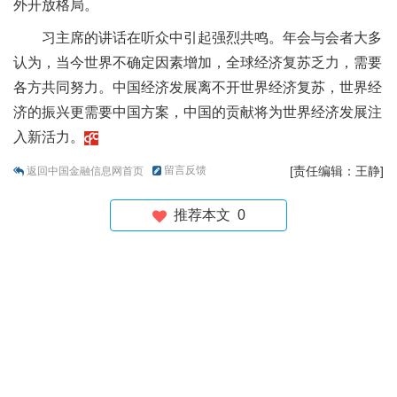
外开放格局。
习主席的讲话在听众中引起强烈共鸣。年会与会者大多
认为，当今世界不确定因素增加，全球经济复苏乏力，需要
各方共同努力。中国经济发展离不开世界经济复苏，世界经
济的振兴更需要中国方案，中国的贡献将为世界经济发展注
入新活力。
留言反馈
[责任编辑：王静]
返回中国金融信息网首页
推荐本文
0