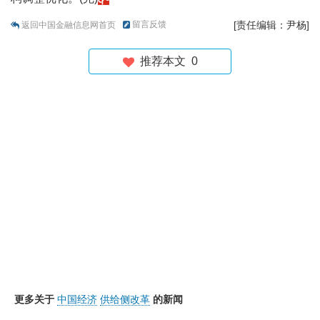
留言反馈
[责任编辑：尹杨]
返回中国金融信息网首页
推荐本文
0
更多关于
中国经济
供给侧改革
的新闻