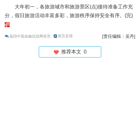
大年初一，各旅游城市和旅游景区(点)接待准备工作充
分，假日旅游活动丰富多彩，旅游秩序保持安全有序。(完)
留言反馈
[责任编辑：吴丹]
返回中国金融信息网首页
推荐本文
0