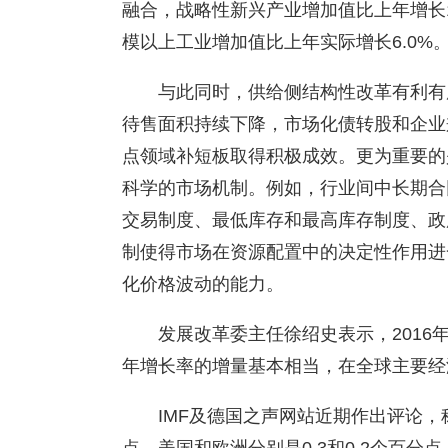
融合，战略性新兴产业增加值比上年增长1
模以上工业增加值比上年实际增长6.0%
与此同时，供给侧结构性改革有利有
待售面积持续下降，市场化债转股和企业
点领域补短板取得积极成效。更为重要的
科学的市场机制。例如，行业间中长期合
交易制度、最低库存和最高库存制度、政
制使得市场在资源配置中的决定性作用进
化价格波动的能力。
发展改革委主任徐绍史表示，2016
年增长率的增量基本相当，在全球主要经
IMF及德国之声网站近期作出评论，称