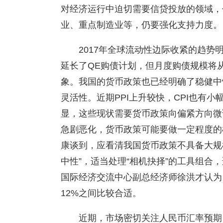
对经济运行中迫切需要信贷投放的领域，
业、重点制造业等，仍要强化支持力度。
2017年全球流动性边际收紧的趋势明
延长了QE购债计划，但月度购债规模将
象。我国的货币政策也已经明确了稳健中
灵活性。近期PPI上升较快，CPI也有
显，这些现状需要货币政策向偏紧方向微
急剧恶化，货币政策可能要做一定程度的
康谈到，应看清我国货币政策不具备大规
中性”，适当处理“相机抉择”的工具组合
国际经济交流中心副总经济师徐洪才认为，
12%之间比较合适。
近期，市场密切关注人民币汇率预期