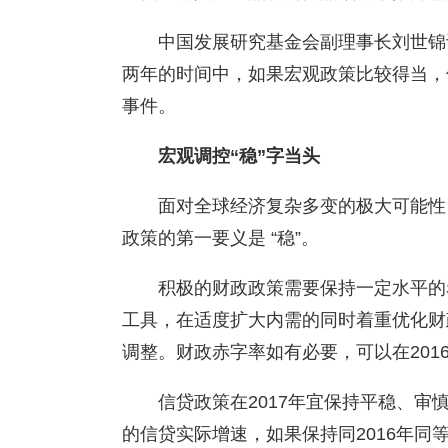
中国发展研究基金会副理事长刘世锦
两年的时间中，如果宏观政策比较得当，
事件。
宏观调控“稳”字当头
面对全球经济复杂多变的极大可能性
政策的第一要义是 “稳”。
积极的财政政策需要保持一定水平的
工具，在适度扩大内需的同时着重优化财
调整。财政赤字率如有必要，可以在201
信贷政策在2017年宜保持平稳、
的信贷实际增速，如果保持同2016年