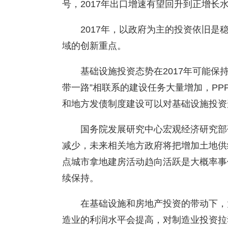
号，2017年出口增速有望回升到正增
2017年，以政府为主的投资依旧是
域的创新重点。
基础设施投资态势在2017年可能保
带一路”相联系的建设任务大量增加，P
和地方发债制度建设可以对基础设施投资
国务院发展研究中心宏观经济研究部
减少，未来相关地方政府将把增加土地供
点城市拿地建房活动趋向活跃是大概率事
续保持。
在基础设施和房地产投资的带动下，
造业的利润水平会提高，对制造业投资拉