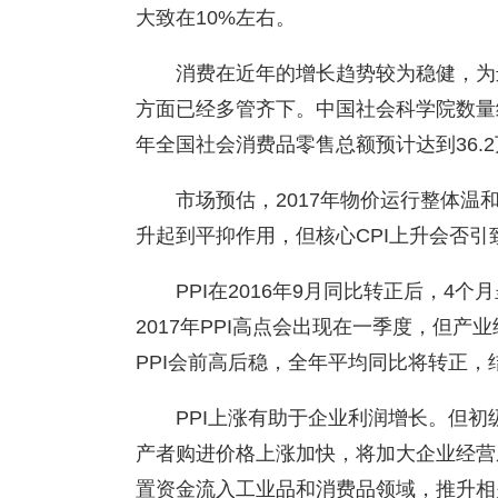
大致在10%左右。
消费在近年的增长趋势较为稳健，为
方面已经多管齐下。中国社会科学院数量
年全国社会消费品零售总额预计达到36.2
市场预估，2017年物价运行整体温
升起到平抑作用，但核心CPI上升会否
PPI在2016年9月同比转正后，
2017年PPI高点会出现在一季度，但
PPI会前高后稳，全年平均同比将转正
PPI上涨有助于企业利润增长。但
产者购进价格上涨加快，将加大企业经营
置资金流入工业品和消费品领域，推升相