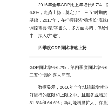
2016年全年GDP比上年增长6.7
6.8%，走势上扬，奠定了“十三五”时
基础，2017年，在把握经济“稳增长”
调控需要“稳”字当头，多方面协调，供
中，深入求“进”。
四季度
GDP
同比增速上扬
GDP同比增长6.7%，第四季度同比增长
三五”时期的喜人局面。
数据显示，2016年全年城镇新增就业
好运行的底限和上限之中。且服务业增加
51.6%和 64.6%；新动能增量扩大