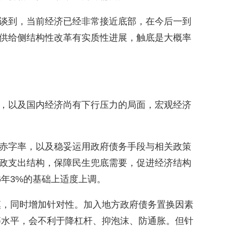
谈到，当前经济已经非常接近底部，在今后一到
供给侧结构性改革有实质性进展，触底是大概率
，以及国内经济尚有下行压力的局面，宏观经济
赤字率，以及稳妥运用政府债务手段与相关政策
政支出结构，保障民生兜底需要，促进经济结构
6年3%的基础上适度上调。
审慎，同时增加针对性。加入地方政府债务置换因素
同等水平，会不利于降杠杆、抑泡沫、防通胀。但针