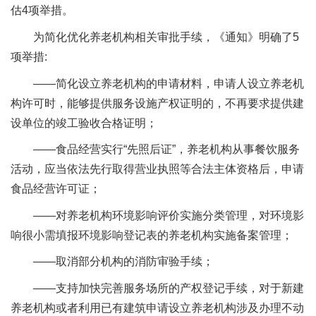
估4项举措。
为简化优化养老机构相关审批手续，《通知》明确了5
项举措:
——简化设立养老机构的申请材料，申请人设立养老机
构许可时，能够提供服务设施产权证明的，不再要求提供建
设单位的竣工验收合格证明；
——食品经营实行“先照后证”，养老机构从事餐饮服务
活动，应当依法先行取得营业执照等合法主体资格后，申请
食品经营许可证；
——对养老机构环境影响评价实施分类管理，对环境影
响很小需填报环境影响登记表的养老机构实施备案管理；
——取消部分机构的消防审验手续；
——支持加快完善服务场所的产权登记手续，对于新建
养老机构或者利用已有建筑申请设立养老机构涉及办理不动