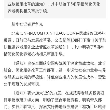
业放管服改革的通知》，其中明确了5项举措简化优化
养老机构相关审批手续。
新华社记者罗争光
北京(CNFIN.COM / XINHUA08.COM)--民政部9日对外
透露，日前已与发展改革委、公安部等13部门下发《关于加
快推进养老服务业放管服改革的通知》，其中明确了5项举
措简化优化养老机构相关审批手续。
《通知》旨在全面落实国务院关于深化简政放权、放管
结合、优化服务改革工作部署，进一步调动社会力量参与养
老服务业发展的积极性，降低创业准入的制度性成本，营造
公平规范的发展环境。
《通知》要求加大“放”的力度。在规范养老服务投资项
目审批报建手续方面，明确了整合审批流程、明确牵头部
门、实行并联审批、探索实行养老服务建设工程项目区域评