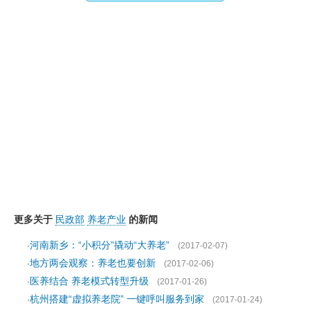
更多关于
民政部
养老产业
的新闻
河南新乡：“小积分”撬动“大养老”
·
(2017-02-07)
地方两会观察：养老也要创新
·
(2017-02-06)
医养结合 养老模式转型升级
·
(2017-01-26)
杭州搭建“虚拟养老院” 一键呼叫服务到家
·
(2017-01-24)