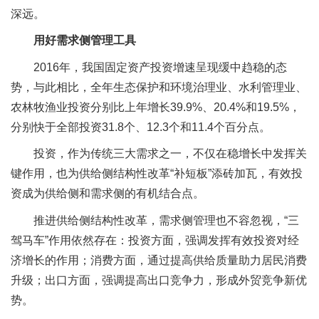
深远。
用好需求侧管理工具
2016年，我国固定资产投资增速呈现缓中趋稳的态
势，与此相比，全年生态保护和环境治理业、水利管理业、
农林牧渔业投资分别比上年增长39.9%、20.4%和19.5%，
分别快于全部投资31.8个、12.3个和11.4个百分点。
投资，作为传统三大需求之一，不仅在稳增长中发挥关
键作用，也为供给侧结构性改革“补短板”添砖加瓦，有效投
资成为供给侧和需求侧的有机结合点。
推进供给侧结构性改革，需求侧管理也不容忽视，“三
驾马车”作用依然存在：投资方面，强调发挥有效投资对经
济增长的作用；消费方面，通过提高供给质量助力居民消费
升级；出口方面，强调提高出口竞争力，形成外贸竞争新优
势。