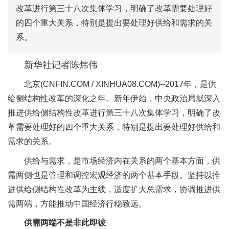
改革进行第三十八次集体学习，明确了改革需要处理好
的四个重大关系，特别是提出要处理好供给和需求的关
系。
新华社记者陈炜伟
北京
(CNFIN.COM / XINHUA08.COM)--
2017年，是供
给侧结构性改革的深化之年。新年伊始，中央政治局就深入
推进供给侧结构性改革进行第三十八次集体学习，明确了改
革需要处理好的四个重大关系，特别是提出要处理好供给和
需求的关系。
供给与需求，是市场经济内在关系的两个基本方面，供
需两侧也是管理和调控宏观经济的两个基本手段。坚持以推
进供给侧结构性改革为主线，适度扩大总需求，协调推进供
需两端，方能推动中国经济行稳致远。
供需两端不是非此即彼