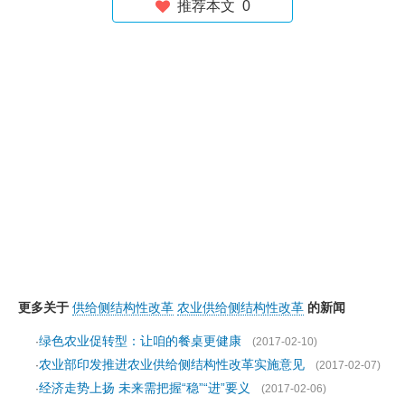
推荐本文
0
更多关于
供给侧结构性改革
农业供给侧结构性改革
的新闻
绿色农业促转型：让咱的餐桌更健康
·
(2017-02-10)
农业部印发推进农业供给侧结构性改革实施意见
·
(2017-02-07)
经济走势上扬 未来需把握“稳”“进”要义
·
(2017-02-06)