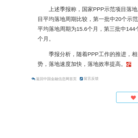
上述季报称，国家PPP示范项目落
目平均落地周期比较，第一批中20个示范
平均落地周期为15.6个月，第三批中14
个月。
季报分析，随着PPP工作的推进，
势，落地速度加快，落地效率提高。
留言反馈
返回中国金融信息网首页