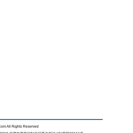
com All Rights Reserved