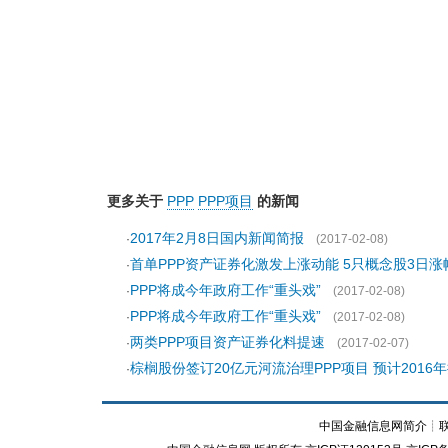
更多关于
PPP
PPP项目
的新闻
2017年2月8日国内新闻简报
·
(2017-02-08)
首单PPP资产证券化激发上涨动能 5只概念股3日涨
·
PPP将成今年政府工作“重头戏”
·
(2017-02-08)
PPP将成今年政府工作“重头戏”
·
(2017-02-08)
两类PPP项目资产证券化料提速
·
(2017-02-07)
棕榈股份签订20亿元河流治理PPP项目 预计2016
·
中国金融信息网简介
┊