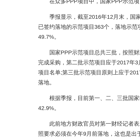
在众多PPP项目中，国家PPP示范
季报显示，截至2016年12月末，国家
已签约落地的示范项目363个，落地示范
49.7%。
国家PPP示范项目总共三批，按照财
完成采购，第二批示范项目应于2017年
项目名单;第三批示范项目原则上应于20
落地。
根据季报，目前第一、二、三批国家PP
42.9%。
此前地方财政官员对第一财经记者表
照要求必须在今年9月前落地，这也是出