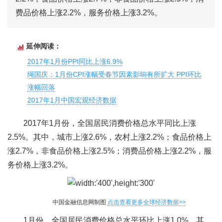
费品价格上涨2.2%，服务价格上涨3.2%。
延伸阅读：
2017年1月份PPI同比上涨6.9%
绳国庆：1月份CPI涨幅受春节因素影响有所扩大 PPI环比
涨幅回落
2017年1月中国宏观经济数据
2017年1月份，全国居民消费价格总水平同比上涨
2.5%。其中，城市上涨2.6%，农村上涨2.2%；食品价格上
涨2.7%，非食品价格上涨2.5%；消费品价格上涨2.2%，服
务价格上涨3.2%。
中国金融信息网制图
点击查看更多全球经济数据>>
1月份，全国居民消费价格总水平环比上涨1.0%。其