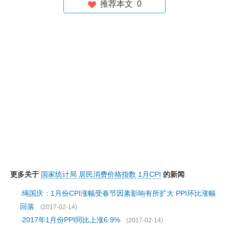
推荐本文
0
更多关于
国家统计局
居民消费价格指数
1月CPI
的新闻
绳国庆：1月份CPI涨幅受春节因素影响有所扩大 PPI环比涨幅
·
回落
(2017-02-14)
2017年1月份PPI同比上涨6.9%
·
(2017-02-14)