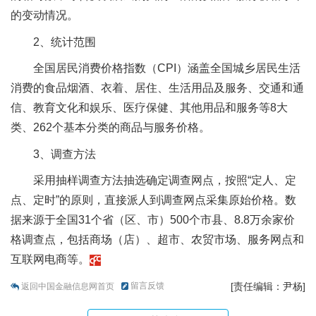
的变动情况。
2、统计范围
全国居民消费价格指数（CPI）涵盖全国城乡居民生活
消费的食品烟酒、衣着、居住、生活用品及服务、交通和通
信、教育文化和娱乐、医疗保健、其他用品和服务等8大
类、262个基本分类的商品与服务价格。
3、调查方法
采用抽样调查方法抽选确定调查网点，按照“定人、定
点、定时”的原则，直接派人到调查网点采集原始价格。数
据来源于全国31个省（区、市）500个市县、8.8万余家价
格调查点，包括商场（店）、超市、农贸市场、服务网点和
互联网电商等。
留言反馈
[责任编辑：尹杨]
返回中国金融信息网首页