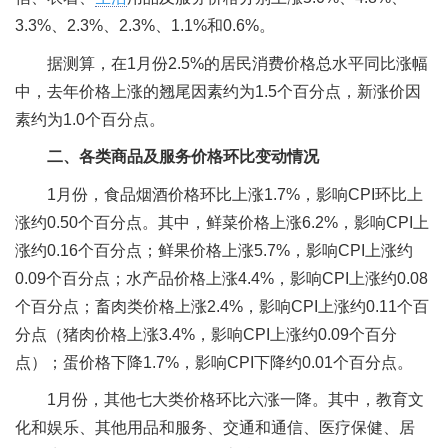
3.3%、2.3%、2.3%、1.1%和0.6%。
据测算，在1月份2.5%的居民消费价格总水平同比涨幅
中，去年价格上涨的翘尾因素约为1.5个百分点，新涨价因
素约为1.0个百分点。
二、各类商品及服务价格环比变动情况
1月份，食品烟酒价格环比上涨1.7%，影响CPI环比上
涨约0.50个百分点。其中，鲜菜价格上涨6.2%，影响CPI上
涨约0.16个百分点；鲜果价格上涨5.7%，影响CPI上涨约
0.09个百分点；水产品价格上涨4.4%，影响CPI上涨约0.08
个百分点；畜肉类价格上涨2.4%，影响CPI上涨约0.11个百
分点（猪肉价格上涨3.4%，影响CPI上涨约0.09个百分
点）；蛋价格下降1.7%，影响CPI下降约0.01个百分点。
1月份，其他七大类价格环比六涨一降。其中，教育文
化和娱乐、其他用品和服务、交通和通信、医疗保健、居