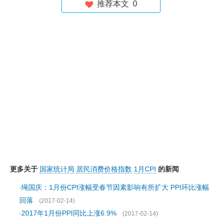
推荐本文
0
更多关于
国家统计局
居民消费价格指数
1月CPI
的新闻
绳国庆：1月份CPI涨幅受春节因素影响有所扩大 PPI环比涨幅
·
回落
(2017-02-14)
2017年1月份PPI同比上涨6.9%
·
(2017-02-14)