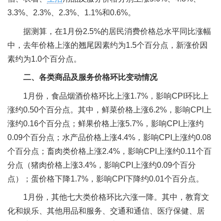
3.3%、2.3%、2.3%、1.1%和0.6%。
据测算，在1月份2.5%的居民消费价格总水平同比涨幅
中，去年价格上涨的翘尾因素约为1.5个百分点，新涨价因
素约为1.0个百分点。
二、各类商品及服务价格环比变动情况
1月份，食品烟酒价格环比上涨1.7%，影响CPI环比上
涨约0.50个百分点。其中，鲜菜价格上涨6.2%，影响CPI上
涨约0.16个百分点；鲜果价格上涨5.7%，影响CPI上涨约
0.09个百分点；水产品价格上涨4.4%，影响CPI上涨约0.08
个百分点；畜肉类价格上涨2.4%，影响CPI上涨约0.11个百
分点（猪肉价格上涨3.4%，影响CPI上涨约0.09个百分
点）；蛋价格下降1.7%，影响CPI下降约0.01个百分点。
1月份，其他七大类价格环比六涨一降。其中，教育文
化和娱乐、其他用品和服务、交通和通信、医疗保健、居