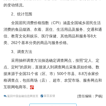
的变动情况。
2、统计范围
全国居民消费价格指数（CPI）涵盖全国城乡居民生活
消费的食品烟酒、衣着、居住、生活用品及服务、交通和通
信、教育文化和娱乐、医疗保健、其他用品和服务等8大
类、262个基本分类的商品与服务价格。
3、调查方法
采用抽样调查方法抽选确定调查网点，按照“定人、定
点、定时”的原则，直接派人到调查网点采集原始价格。数
据来源于全国31个省（区、市）500个市县、8.8万余家价
格调查点，包括商场（店）、超市、农贸市场、服务网点和
互联网电商等。
留言反馈
[责任编辑：尹杨]
返回中国金融信息网首页