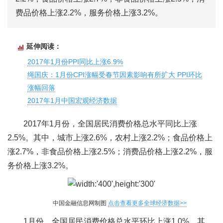
费品价格上涨2.2%，服务价格上涨3.2%。
延伸阅读：
2017年1月份PPI同比上涨6.9%
绳国庆：1月份CPI涨幅受春节因素影响有所扩大 PPI环比
涨幅回落
2017年1月中国宏观经济数据
2017年1月份，全国居民消费价格总水平同比上涨
2.5%。其中，城市上涨2.6%，农村上涨2.2%；食品价格上
涨2.7%，非食品价格上涨2.5%；消费品价格上涨2.2%，服
务价格上涨3.2%。
中国金融信息网制图
点击查看更多全球经济数据>>
1月份，全国居民消费价格总水平环比上涨1.0%。其