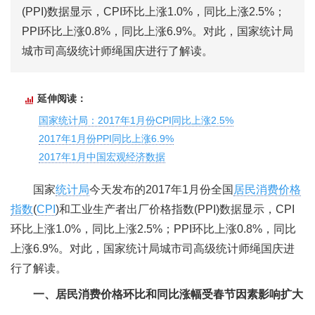
(PPI)数据显示，CPI环比上涨1.0%，同比上涨2.5%；
PPI环比上涨0.8%，同比上涨6.9%。对此，国家统计局
城市司高级统计师绳国庆进行了解读。
延伸阅读：
国家统计局：2017年1月份CPI同比上涨2.5%
2017年1月份PPI同比上涨6.9%
2017年1月中国宏观经济数据
国家
统计局
今天发布的2017年1月份全国
居民消费价格
指数
(
CPI
)和工业生产者出厂价格指数(PPI)数据显示，CPI
环比上涨1.0%，同比上涨2.5%；PPI环比上涨0.8%，同比
上涨6.9%。对此，国家统计局城市司高级统计师绳国庆进
行了解读。
一、居民消费价格环比和同比涨幅受春节因素影响扩大