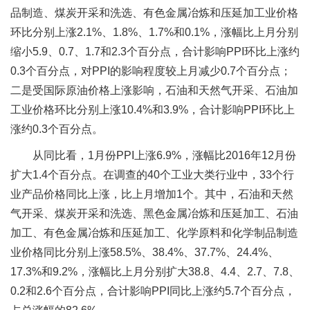
品制造、煤炭开采和洗选、有色金属冶炼和压延加工业价格
环比分别上涨2.1%、1.8%、1.7%和0.1%，涨幅比上月分别
缩小5.9、0.7、1.7和2.3个百分点，合计影响PPI环比上涨约
0.3个百分点，对PPI的影响程度较上月减少0.7个百分点；
二是受国际原油价格上涨影响，石油和天然气开采、石油加
工业价格环比分别上涨10.4%和3.9%，合计影响PPI环比上
涨约0.3个百分点。
从同比看，1月份PPI上涨6.9%，涨幅比2016年12月份
扩大1.4个百分点。在调查的40个工业大类行业中，33个行
业产品价格同比上涨，比上月增加1个。其中，石油和天然
气开采、煤炭开采和洗选、黑色金属冶炼和压延加工、石油
加工、有色金属冶炼和压延加工、化学原料和化学制品制造
业价格同比分别上涨58.5%、38.4%、37.7%、24.4%、
17.3%和9.2%，涨幅比上月分别扩大38.8、4.4、2.7、7.8、
0.2和2.6个百分点，合计影响PPI同比上涨约5.7个百分点，