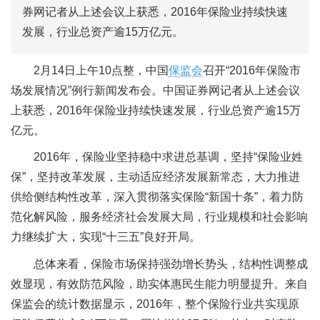
券网记者从上述会议上获悉，2016年保险业持续快速
发展，行业总资产逾15万亿元。
2月14日上午10点整，中国
保监会
召开“2016年保险市
场发展情况”例行新闻发布会。中国证券网记者从上述会议
上获悉，2016年保险业持续快速发展，行业总资产逾15万
亿元。
2016年，保险业坚持稳中求进总基调，坚持“保险业姓
保”，坚持改革发展，主动适应经济发展新常态，大力推进
供给侧结构性改革，深入贯彻落实保险“新国十条”，着力防
范化解风险，服务经济社会发展大局，行业规模和社会影响
力继续扩大，实现“十三五”良好开局。
总体来看，保险市场保持强劲增长势头，结构性调整成
效显现，有效防范风险，助实体惠民生能力明显提升。来自
保监会的统计数据显示，2016年，整个保险行业共实现原