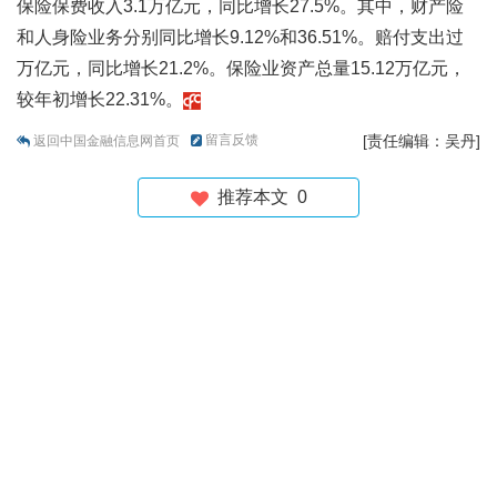
保险保费收入3.1万亿元，同比增长27.5%。其中，财产险
和人身险业务分别同比增长9.12%和36.51%。赔付支出过
万亿元，同比增长21.2%。保险业资产总量15.12万亿元，
较年初增长22.31%。
留言反馈
[责任编辑：吴丹]
返回中国金融信息网首页
推荐本文
0