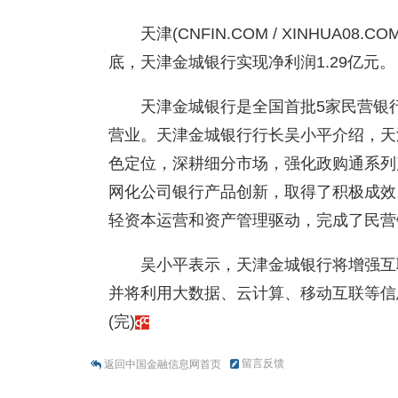
天津(CNFIN.COM / XINHUA0
底，天津金城银行实现净利润1.29亿元。
天津金城银行是全国首批5家民营银行
营业。天津金城银行行长吴小平介绍，天
色定位，深耕细分市场，强化政购通系列
网化公司银行产品创新，取得了积极成效
轻资本运营和资产管理驱动，完成了民营
吴小平表示，天津金城银行将增强互
并将利用大数据、云计算、移动互联等信
(完)
留言反馈
返回中国金融信息网首页