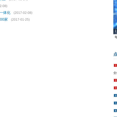
2-08)
通一体化
(2017-02-08)
00家
(2017-01-25)
1
1
全
2
3
4
5
6