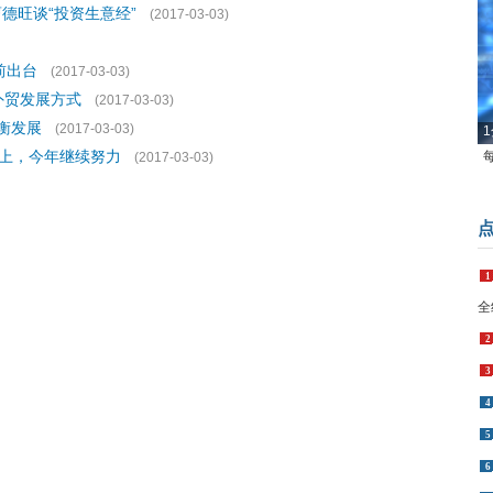
德旺谈“投资生意经”
(2017-03-03)
前出台
(2017-03-03)
外贸发展方式
(2017-03-03)
衡发展
(2017-03-03)
1
上，今年继续努力
(2017-03-03)
1
全
2
3
4
5
6