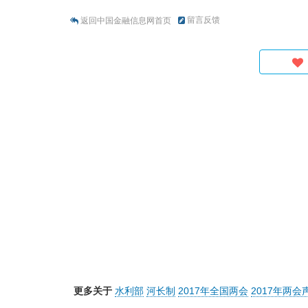
留言反馈
返回中国金融信息网首页
更多关于
水利部
河长制
2017年全国两会
2017年两会