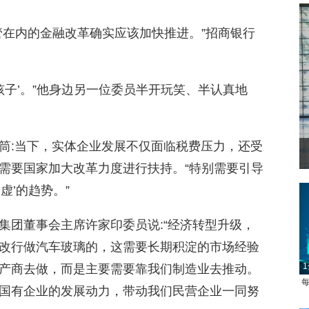
管在内的金融改革确实应该加快推进。”招商银行
孩子’。”他身边另一位委员半开玩笑、半认真地
筒:当下，实体企业发展不仅面临税费压力，还受
需要国家加大改革力度进行扶持。“特别需要引导
虚’的趋势。”
集团董事会主席许家印委员说:“经济转型升级，
改行做汽车玻璃的，这需要长期积淀的市场经验
1
产商去做，而是主要需要靠我们制造业去推动。
每
国有企业的发展动力，带动我们民营企业一同努