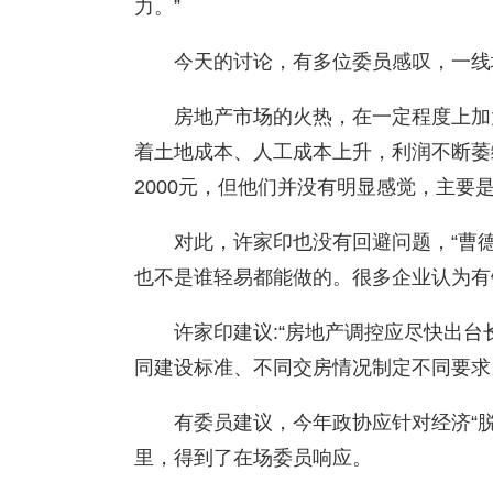
力。”
今天的讨论，有多位委员感叹，一线
房地产市场的火热，在一定程度上加
着土地成本、人工成本上升，利润不断萎
2000元，但他们并没有明显感觉，主要
对此，许家印也没有回避问题，“曹
也不是谁轻易都能做的。很多企业认为有
许家印建议:“房地产调控应尽快出
同建设标准、不同交房情况制定不同要求
有委员建议，今年政协应针对经济“
里，得到了在场委员响应。