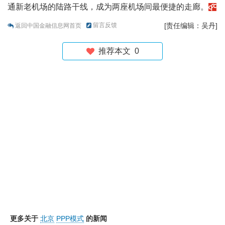
通新老机场的陆路干线，成为两座机场间最便捷的走廊。
留言反馈
[责任编辑：吴丹]
返回中国金融信息网首页
推荐本文
0
更多关于
北京
PPP模式
的新闻