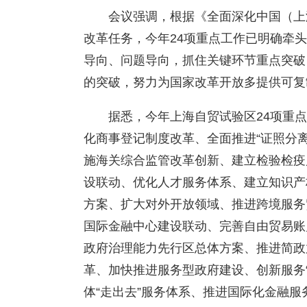
会议强调，根据《全面深化中国（上
改革任务，今年24项重点工作已明确牵
导向、问题导向，抓住关键环节重点突破
的突破，努力为国家改革开放多提供可复
据悉，今年上海自贸试验区24项重
化商事登记制度改革、全面推进“证照分离
施海关综合监管改革创新、建立检验检疫
设联动、优化人才服务体系、建立知识产
方案、扩大对外开放领域、推进跨境服务
国际金融中心建设联动、完善自由贸易账
政府治理能力先行区总体方案、推进简政
革、加快推进服务型政府建设、创新服务
体“走出去”服务体系、推进国际化金融服