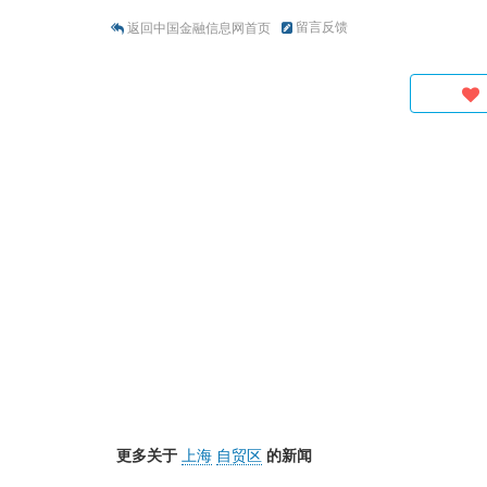
留言反馈
返回中国金融信息网首页
更多关于
上海
自贸区
的新闻