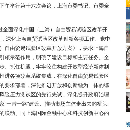
下午举行第十六次会议，上海市委书记、市委全
通过全面深化中国（上海）自由贸易试验区改革开
强调，深化上海自贸试验区改革创新各项工作。党中
）自由贸易试验区改革开放方案》，要求上海自
引领示范作用，明确了建设目标和主要任务。全
步、抓住机遇，牢牢咬住构建开放型经济新体制
推进各项改革系统集成，在深化自由贸易试验区
的要求部署，深化推进开放和创新融为一体的综
风险压力测试区的先行先试，深化提升政府治理
家“一带一路”建设、推动市场主体走出去的桥头
的联动、同上海国际金融中心和科技创新中心的