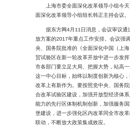
上海市委全面深化改革领导小组今天
面深化改革领导小组组长韩正主持会议。
据东方网4月11日消息，会议审议
放方案的2017年重点工作安排。会议
央、国务院批准的《全面深化中国（上海
贸试验区在新一轮改革开放中进一步发挥
市各部门要立足大局、把握大势，站高一
这一中心目标，始终以制度创新为核心，
改革上有新作为。要按照党中央、国务院
合改革试验区建设，加强开放型经济体系
能力的先行区体制机制创新，加强服务国
堡建设，进一步强化区内改革同全市改革
联动，不断放大政策集成效应。