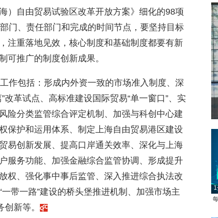
海）自由贸易试验区改革开放方案》细化的98项
头部门、责任部门和完成的时间节点，要坚持目标
，注重落地见效，核心制度和基础制度都要有新
制可推广的制度创新成果。
点工作包括：形成内外资一致的市场准入制度、深
”改革试点、高标准建设国际贸易“单一窗口”、实
风险分类监管综合评定机制、加强与科创中心建
权保护和运用体系、制定上海自由贸易港区建设
贸易创新发展、提高口岸通关效率、深化与上海
户服务功能、加强金融综合监管协调、形成提升
放权、强化事中事后监管、深入推进综合执法改
1
“一带一路”建设的桥头堡推进机制、加强市场主
每
务创新等。