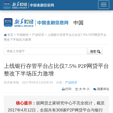
展
开
或
中国
折
叠
首页
>
中国财经
>
产业经济
> 上线银行存管平台占比仅7.5% P2P网贷平台
导
整改下半场压力激增
航
上线银行存管平台占比仅7.5% P2P网贷平台
整改下半场压力激增
经济参考报
2017年04月13日08:54
分类：
产业经济
打印
大
中
小
我要评论
核心提示：
据网贷之家研究中心不完全统计，截至
2017年4月12日，全国共有308家P2P网贷平台与银行