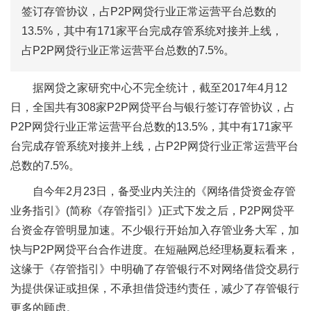
签订存管协议，占P2P网贷行业正常运营平台总数的
13.5%，其中有171家平台完成存管系统对接并上线，
占P2P网贷行业正常运营平台总数的7.5%。
据网贷之家研究中心不完全统计，截至2017年4月12
日，全国共有308家P2P网贷平台与银行签订存管协议，占
P2P网贷行业正常运营平台总数的13.5%，其中有171家平
台完成存管系统对接并上线，占P2P网贷行业正常运营平台
总数的7.5%。
自今年2月23日，备受业内关注的《网络借贷资金存管
业务指引》(简称《存管指引》)正式下发之后，P2P网贷平
台资金存管明显加速。不少银行开始加入存管业务大军，加
快与P2P网贷平台合作进度。在短融网总经理杨夏耘看来，
这缘于《存管指引》中明确了存管银行不对网络借贷交易行
为提供保证或担保，不承担借贷违约责任，减少了存管银行
更多的顾虑。