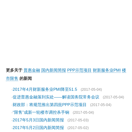
更多关于
普惠金融
国内新闻简报
PPP示范项目
财新服务业PMI
楼
市限售
的新闻
2017年4月财新服务业PMI降至51.5
·
(2017-05-04)
促进普惠金融落到实处——解读国务院常务会议
·
(2017-05-04)
财政部：将规范推出第四批PPP示范项目
·
(2017-05-04)
“限售”成新一轮楼市调控杀手锏
·
(2017-05-04)
2017年5月3日国内新闻简报
·
(2017-05-03)
2017年5月2日国内新闻简报
·
(2017-05-02)