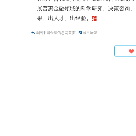
展普惠金融领域的科学研究、决策咨询、
果、出人才、出经验。
留言反馈
返回中国金融信息网首页