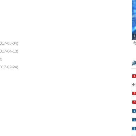
1
017-05-04)
017-04-13)
8)
017-02-24)
1
全
2
3
4
5
6