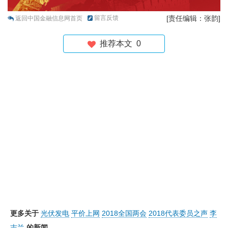
留言反馈
[责任编辑：张韵]
返回中国金融信息网首页
推荐本文
0
更多关于
光伏发电
平价上网
2018全国两会
2018代表委员之声
李
志兰
的新闻