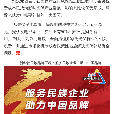
刘汉元坦言，在光伏产业向纵深推进的过程中，各类税
费成本已成为影响光伏产业发展、影响其比较优势形成、导
致光伏发电需要补贴的一大因素。
“从光伏发电端看，每度电的税费约为0.17元到0.23
元。光伏发电成本中，实际上有50%到60%是财务费
用。”对此，刘汉元建议，全面清理并减免光伏行业的相关
税费，并通过市场化机制或者政策性措施解决光伏补贴资金
问题。
新华社民族品牌工程：服务民族企业，助力中国品牌