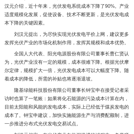
汉元介绍，近十年来，光伏发电系统成本下降了90%。产业
适度规模化发展，促使设备、技术不断更新，是光伏发电成
本下降的关键因素。
刘汉元提出，为尽快实现光伏发电平价上网，建议更多
发挥光伏产业的市场化机制作用，发挥其规模和成本优势。
全国人大代表、阳光电源股份有限公司董事长曹仁贤认
为，光伏产业没有一定的规模，成本很难下降。根据光伏摩
尔定律，规模扩大一倍，光伏发电成本可以大幅度下降。随
着成本的降低，所需的补贴也将逐渐退坡。
隆基绿能科技股份有限公司董事长钟宝申在接受记者采
访时也算了一笔账：如果将化石能源的污染成本计算在内，
目前太阳能和风能的发电成本，实际上已经低于煤炭发电的
成本了。钟宝申建议，加快实施能源生产与消费配额制，进
一步推进分布式光伏发电交易试点。