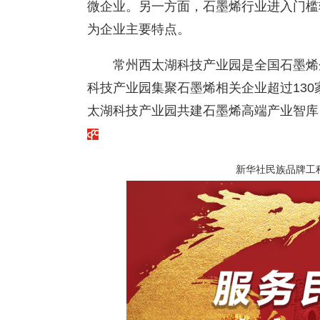
微企业。另一方面，石墨烯行业进入门槛
为企业主要特点。
常州西太湖科技产业园是全国石墨烯
科技产业园集聚石墨烯相关企业超过13
太湖科技产业园共建石墨烯高端产业智库
新华社民族品牌工