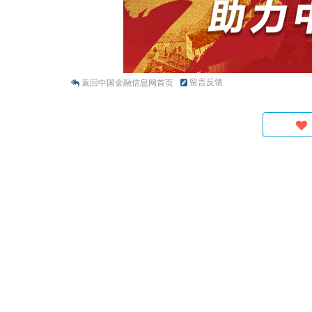
留言反馈
返回中国金融信息网首页