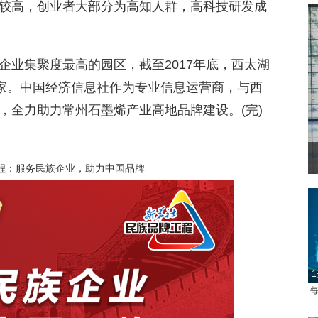
较高，创业者大部分为高知人群，高科技研发成
企业集聚度最高的园区，截至2017年底，西太湖
0家。中国经济信息社作为专业信息运营商，与西
，全力助力常州石墨烯产业高地品牌建设。(完)
程：服务民族企业，助力中国品牌
1
每