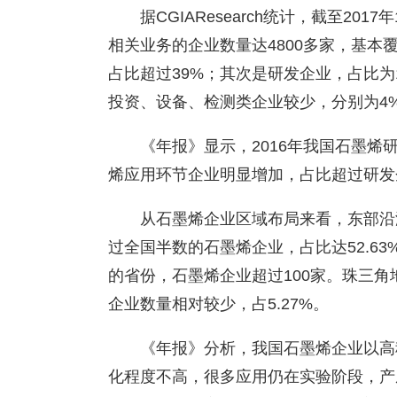
据CGIAResearch统计，截至2
相关业务的企业数量达4800多家，基
占比超过39%；其次是研发企业，占比为
投资、设备、检测类企业较少，分别为4%
《年报》显示，2016年我国石墨烯研
烯应用环节企业明显增加，占比超过研发
从石墨烯企业区域布局来看，东部沿
过全国半数的石墨烯企业，占比达52.6
的省份，石墨烯企业超过100家。珠三角
企业数量相对较少，占5.27%。
《年报》分析，我国石墨烯企业以高
化程度不高，很多应用仍在实验阶段，产