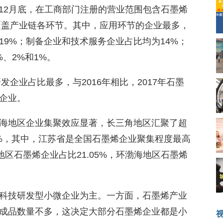
017年12月底，在工商部门注册的营业范围包含石墨烯
本覆盖产业链各环节。其中，应用环节的企业最多，
19%；制备企业和技术服务企业占比均为14%；
、2%和1%。
发企业占比最多，与2016年相比，2017年石墨
企业。
海地区企业集聚效应显著，长三角地区汇聚了超
3%，其中，江苏省是全国石墨烯企业聚集程度最高
地区石墨烯企业占比21.05%，环渤海地区石墨烯
科技研发型小微企业为主。一方面，石墨烯产业
成品数量不多，这决定大部分石墨烯企业都是小