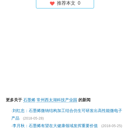
推荐本文
0
更多关于
石墨烯
常州西太湖科技产业园
的新闻
刘红忠：石墨烯微纳结构加工结合仿生可研发出高性能微电子
·
产品
(2018-05-28)
李月秋：石墨烯有望在大健康领域发挥重要价值
·
(2018-05-25)