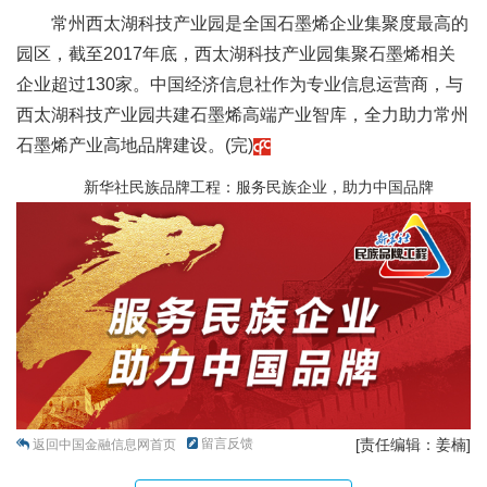
常州西太湖科技产业园是全国石墨烯企业集聚度最高的
园区，截至2017年底，西太湖科技产业园集聚石墨烯相关
企业超过130家。中国经济信息社作为专业信息运营商，与
西太湖科技产业园共建石墨烯高端产业智库，全力助力常州
石墨烯产业高地品牌建设。(完)
新华社民族品牌工程：服务民族企业，助力中国品牌
留言反馈
[责任编辑：姜楠]
返回中国金融信息网首页