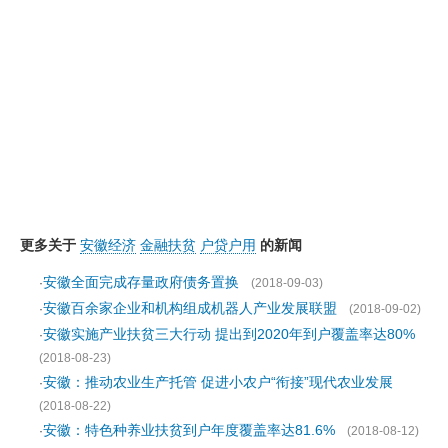
更多关于
安徽经济
金融扶贫
户贷户用
的新闻
安徽全面完成存量政府债务置换
·
(2018-09-03)
安徽百余家企业和机构组成机器人产业发展联盟
·
(2018-09-02)
安徽实施产业扶贫三大行动 提出到2020年到户覆盖率达80%
·
(2018-08-23)
安徽：推动农业生产托管 促进小农户“衔接”现代农业发展
·
(2018-08-22)
安徽：特色种养业扶贫到户年度覆盖率达81.6%
·
(2018-08-12)