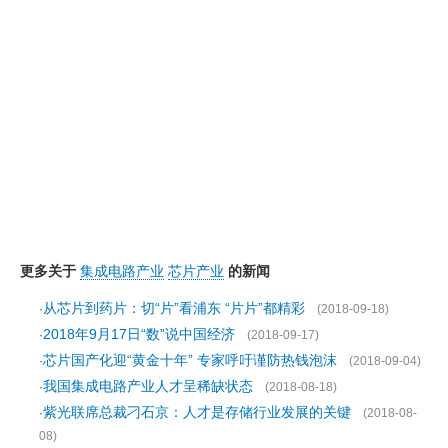
更多关于
集成电路产业
芯片产业
的新闻
从芯片到药片：切“片”看浦东 “片片”都精彩
·
(2018-09-18)
2018年9月17日“数”说中国经济
·
(2018-09-17)
芯片国产化迎“黄金十年” 专家呼吁谨防热钱泡沫
·
(2018-09-04)
我国集成电路产业人才呈稀缺状态
·
(2018-08-18)
紫光联席总裁刁石京：人才是存储行业发展的关键
·
(2018-08-
08)