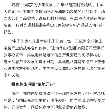
随着“中国芯”的快速发展，在集成电路制造领域，中国
大陆企业已有能力支撑55%金额和90%数量的产品制造，涵
盖大部分产品需求；设备和材料领域，有20种芯片制造关键
装备、17种先进封装装备和103种关键材料产品进入海内外
销售。
“中国作为全球最大的电子信息市场，正成为全球集成
电路产业的战略合作伙伴。”上海华虹(集团)有限公司董事长
张素心表示，集成电路是电子信息产业变迁的支撑和核心，
电子信息产业发展的每个时期，集成电路都是支撑产业变迁
和进步的核心驱动力。中国推动集成电路发展是全球产业演
变的必然。
投资趋热 项目“遍地开花”
虽然目前国内集成电路产业呈现快速发展，但不容忽视
的是，与国际先进水平仍存明显差距，而当前出现的投资过
热、无序竞争、同质化竞争等现象更需值得警惕。