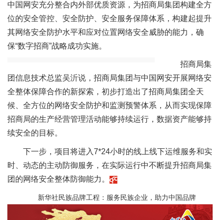
中国网安充分整合内外部优质资源，为招商局集团构建全方
位的安全管控、安全防护、安全服务保障体系，构建起提升
其网络安全防护水平和应对位置网络安全威胁的能力，确
保“数字招商”战略成功实施。
招商局集
团信息技术总监吴沂说，招商局集团与中国网安开展网络安
全整体保障合作的新探索，初步打造出了招商局集团全天
候、全方位的网络安全防护和监测预警体系，从而实现保障
招商局的生产经营管理活动能够持续运行，数据资产能够持
续安全的目标。
下一步，项目将进入7*24小时的线上线下运维服务和实
时、动态的主动防御服务，在实际运行中不断提升招商局集
团的网络安全整体防御能力。
新华社民族品牌工程：服务民族企业，助力中国品牌