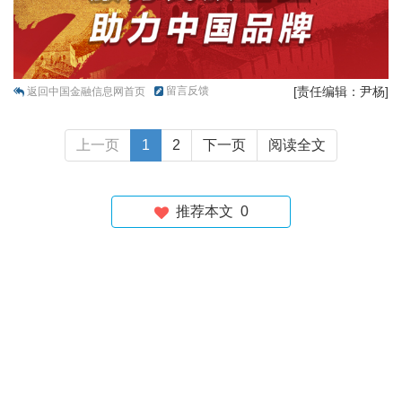
留言反馈
[责任编辑：尹杨]
返回中国金融信息网首页
上一页
1
2
下一页
阅读全文
推荐本文
0