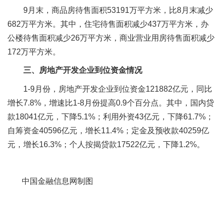
9月末，商品房待售面积53191万平方米，比8月末减少
682万平方米。其中，住宅待售面积减少437万平方米，办
公楼待售面积减少26万平方米，商业营业用房待售面积减少
172万平方米。
三、房地产开发企业到位资金情况
1-9月份，房地产开发企业到位资金121882亿元，同比
增长7.8%，增速比1-8月份提高0.9个百分点。其中，国内贷
款18041亿元，下降5.1%；利用外资43亿元，下降61.7%；
自筹资金40596亿元，增长11.4%；定金及预收款40259亿
元，增长16.3%；个人按揭贷款17522亿元，下降1.2%。
中国金融信息网制图