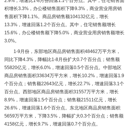
2.9%，增速比1-8月份回落1.1个百分点。其中，住宅销售面
积增长3.3%，办公楼销售面积下降9.3%，商业营业用房销
售面积下降1.1%。商品房销售额104132亿元，增长
13.3%，增速回落1.2个百分点。其中，住宅销售额增长
15.6%，办公楼销售额下降5.0%，商业营业用房销售额增长
3.0%。
1-9月份，东部地区商品房销售面积48462万平方米，
同比下降4.3%，降幅比1-8月份扩大0.7个百分点；销售额
55820亿元，增长6.0%，增速回落0.5个百分点。中部地区
商品房销售面积33634万平方米，增长10.2%，增速回落1.9
个百分点；销售额22643亿元，增长22.7%，增速回落3.1个
百分点。西部地区商品房销售面积31557万平方米，增长
8.9%，增速回落1.5个百分点；销售额21511亿元，增长
26.6%，增速回落1.6个百分点。东北地区商品房销售面积
5659万平方米，下降3.5%，降幅扩大0.3个百分点；销售额
4158亿元，增长9.7%，增速回落0.7个百分点。