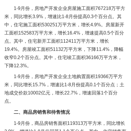
1-9月份，房地产开发企业房屋施工面积767218万平方
米，同比增长3.9%，增速比1-8月份提高0.3个百分点。其
中，住宅施工面积530251万平方米，增长4.9%。房屋新开
工面积152583万平方米，增长16.4%，增速提高0.5个百分
点。其中，住宅新开工面积112411万平方米，增长
19.4%。房屋竣工面积51132万平方米，下降11.4%，降幅
收窄0.2个百分点。其中，住宅竣工面积36166万平方米，
下降12.3%。
1-9月份，房地产开发企业土地购置面积19366万平方
米，同比增长15.7%，增速比1-8月份提高0.1个百分点；土
地成交价款10002亿元，增长22.7%，增速回落1个百分
点。
二、商品房销售和待售情况
1-9月份，商品房销售面积119313万平方米，同比增长