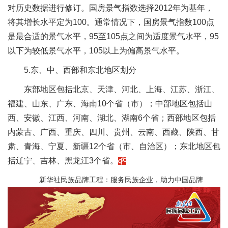
对历史数据进行修订。国房景气指数选择2012年为基年，
将其增长水平定为100。通常情况下，国房景气指数100点
是最合适的景气水平，95至105点之间为适度景气水平，95
以下为较低景气水平，105以上为偏高景气水平。
5.东、中、西部和东北地区划分
东部地区包括北京、天津、河北、上海、江苏、浙江、
福建、山东、广东、海南10个省（市）；中部地区包括山
西、安徽、江西、河南、湖北、湖南6个省；西部地区包括
内蒙古、广西、重庆、四川、贵州、云南、西藏、陕西、甘
肃、青海、宁夏、新疆12个省（市、自治区）；东北地区包
括辽宁、吉林、黑龙江3个省。
新华社民族品牌工程：服务民族企业，助力中国品牌