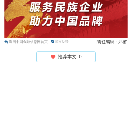
留言反馈
[责任编辑：尹杨]
返回中国金融信息网首页
推荐本文
0