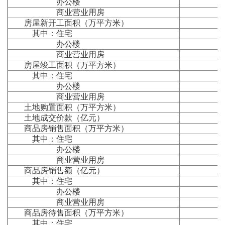
办公楼
商业营业用房
房屋新开工面积（万平方米）
其中：住宅
办公楼
商业营业用房
房屋竣工面积（万平方米）
其中：住宅
办公楼
商业营业用房
土地购置面积（万平方米）
土地成交价款（亿元）
商品房销售面积（万平方米）
其中：住宅
办公楼
商业营业用房
商品房销售额（亿元）
其中：住宅
办公楼
商业营业用房
商品房待售面积（万平方米）
其中：住宅