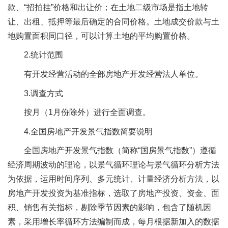
款、“招拍挂”价格和出让价；在土地二级市场是指土地转
让、出租、抵押等最后确定的合同价格。土地成交价款与土
地购置面积同口径，可以计算土地的平均购置价格。
2.统计范围
有开发经营活动的全部房地产开发经营法人单位。
3.调查方式
按月（1月份除外）进行全面调查。
4.全国房地产开发景气指数简要说明
全国房地产开发景气指数（简称“国房景气指数”）遵循
经济周期波动的理论，以景气循环理论与景气循环分析方法
为依据，运用时间序列、多元统计、计量经济分析方法，以
房地产开发投资为基准指标，选取了房地产投资、资金、面
积、销售有关指标，剔除季节因素的影响，包含了随机因
素，采用增长率循环方法编制而成，每月根据新加入的数据