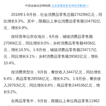
中国金融信息网制图
点击查看更多全球经济数据>>
2018年1-9月份，社会消费品零售总额274299亿元，同
比增长9.3%。其中，限额以上单位消费品零售额104792亿
元，增长6.9%。
按经营单位所在地分，9月份，城镇消费品零售额
27069亿元，同比增长9.0%；乡村消费品零售额4936亿
元，增长10.5%。1-9月份，城镇消费品零售额234717亿
元，同比增长9.1%；乡村消费品零售额39582亿元，增长
10.4%。
按消费类型分，9月份，餐饮收入3447亿元，同比增长
9.4%；商品零售28558亿元，增长9.2%。1-9月份，餐饮收
入29763亿元，同比增长9.8%；商品零售244536亿元，增
长9.2%。
在商品零售中，9月份，限额以上单位商品零售11962