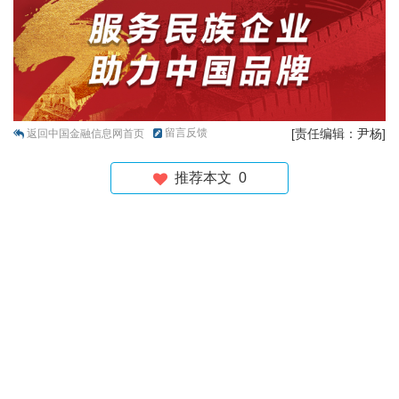
留言反馈
[责任编辑：尹杨]
返回中国金融信息网首页
推荐本文
0