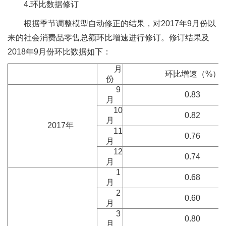
4.环比数据修订
根据季节调整模型自动修正的结果，对2017年9月份以
来的社会消费品零售总额环比增速进行修订。修订结果及
2018年9月份环比数据如下：
月
环比增速（%）
份
9
0.83
月
10
0.82
月
2017年
11
0.76
月
12
0.74
月
1
0.68
月
2
0.60
月
3
0.80
月