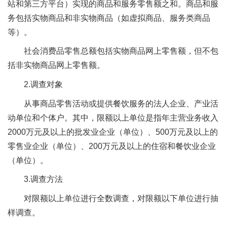
站和第三方平台）实现的商品和服务零售额之和。商品和服
务包括实物商品和非实物商品（如虚拟商品、服务类商品
等）。
社会消费品零售总额包括实物商品网上零售额，但不包
括非实物商品网上零售额。
2.调查对象
从事商品零售活动或提供餐饮服务的法人企业、产业活
动单位和个体户。其中，限额以上单位是指年主营业务收入
2000万元及以上的批发业企业（单位）、500万元及以上的
零售业企业（单位）、200万元及以上的住宿和餐饮业企业
（单位）。
3.调查方法
对限额以上单位进行全数调查，对限额以下单位进行抽
样调查。