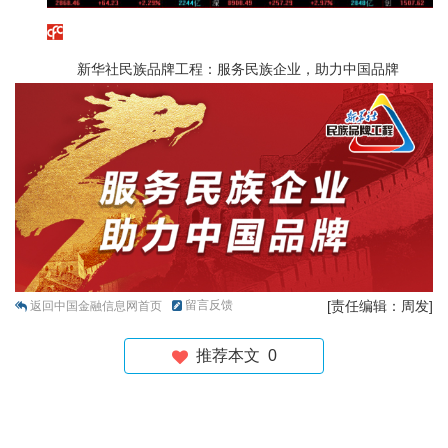
新华社民族品牌工程：服务民族企业，助力中国品牌
留言反馈
[责任编辑：周发]
返回中国金融信息网首页
推荐本文
0