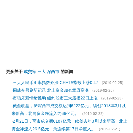
更多关于
成交额
三大
深两市
的新闻
三大人民币汇率指数齐涨 CFETS指数上涨0.47
·
(2019-02-25)
周成交额刷新纪录 北上资金加仓意愿高涨
·
(2019-02-25)
市场乐观情绪推动 纽约股市三大股指22日上涨
·
(2019-02-23)
截至收盘，沪深两市成交额达到6222亿元，续创2018年3月以
·
来新高，北向资金净流入约66亿元。
(2019-02-22)
2月21日，两市成交额6187亿元，续创去年3月以来新高，北上
·
资金净流入26.5亿元，为连续第17日净流入。
(2019-02-21)