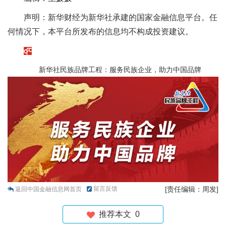
声明：新华财经为新华社承建的国家金融信息平台。任
何情况下，本平台所发布的信息均不构成投资建议。
新华社民族品牌工程：服务民族企业，助力中国品牌
留言反馈
[责任编辑：周发]
返回中国金融信息网首页
推荐本文
0