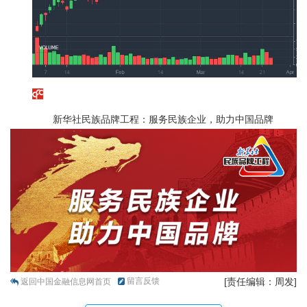
新华社民族品牌工程：服务民族企业，助力中国品牌
留言反馈
[责任编辑：周发]
返回中国金融信息网首页