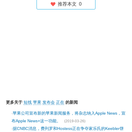
推荐本文
0
更多关于
短线
苹果
发布会
正在
的新闻
苹果公司宣布新的苹果新闻服务，将杂志纳入Apple News，宣
·
布Apple News+这一功能。
(2019-03-26)
据CNBC消息，费列罗和Hostess正在争夺家乐氏的Keebler饼
·