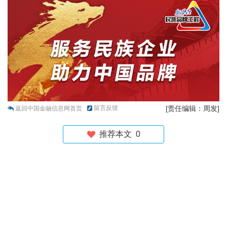
留言反馈
[责任编辑：周发]
返回中国金融信息网首页
推荐本文
0