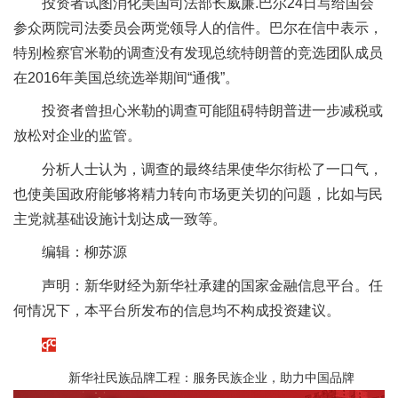
投资者试图消化美国司法部长威廉.巴尔24日写给国会
参众两院司法委员会两党领导人的信件。巴尔在信中表示，
特别检察官米勒的调查没有发现总统特朗普的竞选团队成员
在2016年美国总统选举期间“通俄”。
投资者曾担心米勒的调查可能阻碍特朗普进一步减税或
放松对企业的监管。
分析人士认为，调查的最终结果使华尔街松了一口气，
也使美国政府能够将精力转向市场更关切的问题，比如与民
主党就基础设施计划达成一致等。
编辑：柳苏源
声明：新华财经为新华社承建的国家金融信息平台。任
何情况下，本平台所发布的信息均不构成投资建议。
新华社民族品牌工程：服务民族企业，助力中国品牌