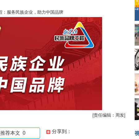
程：服务民族企业，助力中国品牌
[责任编辑：周发]
分享到：
推荐本文
0