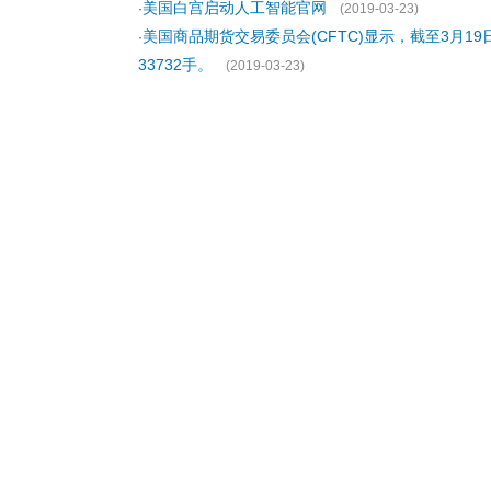
美国白宫启动人工智能官网
·
(2019-03-23)
美国商品期货交易委员会(CFTC)显示，截至3月19
·
33732手。
(2019-03-23)