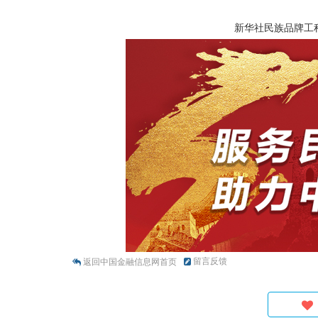
新华社民族品牌工
留言反馈
返回中国金融信息网首页