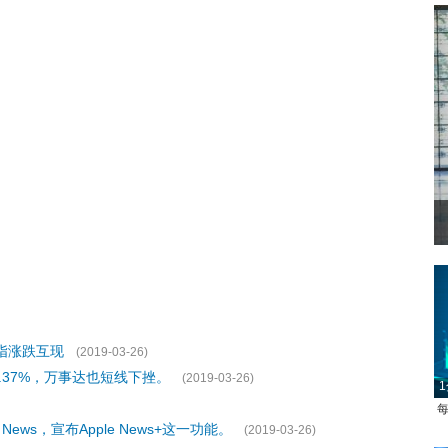
指涨跌互现
(2019-03-26)
37%，万事达也短线下挫。
(2019-03-26)
1
每
ws，宣布Apple News+这一功能。
(2019-03-26)