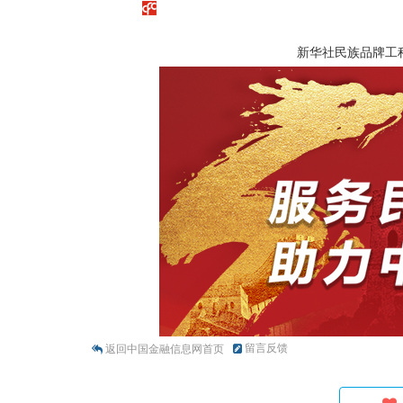
新华社民族品牌工
留言反馈
返回中国金融信息网首页