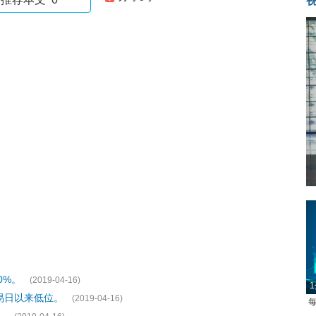
0%。
(2019-04-16)
1
交易日以来低位。
(2019-04-16)
每