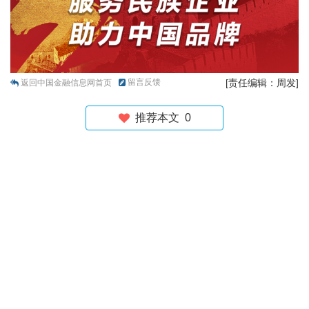
留言反馈
[责任编辑：周发]
返回中国金融信息网首页
推荐本文
0