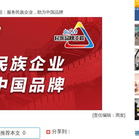
程：服务民族企业，助力中国品牌
[责任编辑：周发]
分享到：
推荐本文
0