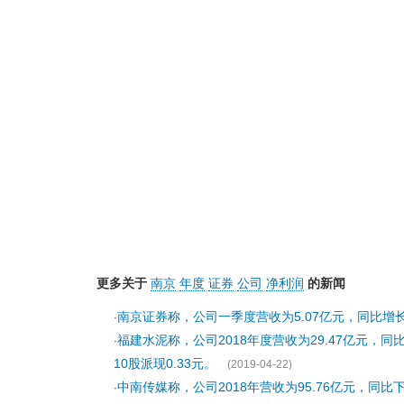
更多关于
南京
年度
证券
公司
净利润
的新闻
南京证券称，公司一季度营收为5.07亿元，同比增长53
·
福建水泥称，公司2018年度营收为29.47亿元，同比
·
10股派现0.33元。
(2019-04-22)
中南传媒称，公司2018年营收为95.76亿元，同比下降
·