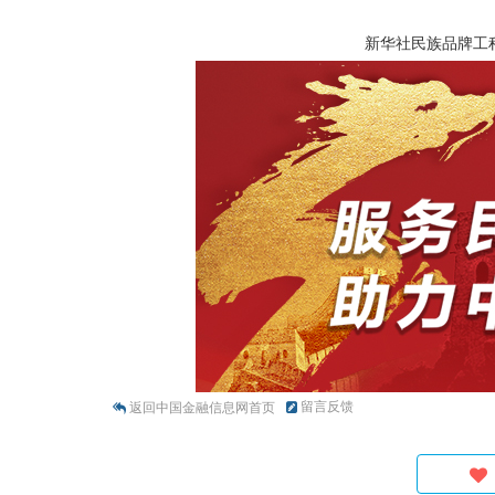
新华社民族品牌工
留言反馈
返回中国金融信息网首页