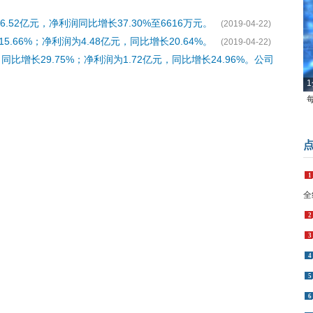
.52亿元，净利润同比增长37.30%至6616万元。
(2019-04-22)
.66%；净利润为4.48亿元，同比增长20.64%。
(2019-04-22)
同比增长29.75%；净利润为1.72亿元，同比增长24.96%。公司
1
1
全
2
3
4
5
6