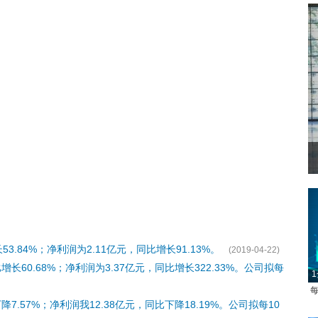
.84%；净利润为2.11亿元，同比增长91.13%。
(2019-04-22)
增长60.68%；净利润为3.37亿元，同比增长322.33%。公司拟每
1
每
7.57%；净利润我12.38亿元，同比下降18.19%。公司拟每10