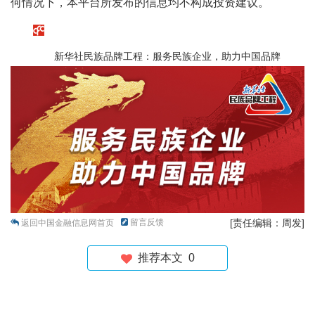
何情况下，本平台所发布的信息均不构成投资建议。
新华社民族品牌工程：服务民族企业，助力中国品牌
留言反馈
[责任编辑：周发]
返回中国金融信息网首页
推荐本文
0