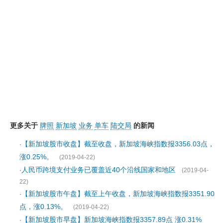
更多关于
牌照
新加坡
业务
单车
陆交局
的新闻
【新加坡股市收盘】截至收盘，新加坡海峡指数报3356.03点，
·
涨0.25%。
(2019-04-22)
人民币跨境支付业务已覆盖近40个沿线国家和地区
·
(2019-04-
22)
【新加坡股市午盘】截至上午收盘，新加坡海峡指数报3351.90
·
点，涨0.13%。
(2019-04-22)
【新加坡股市早盘】新加坡海峡指数报3357.89点 涨0.31%
·