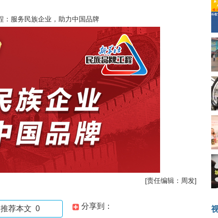
程：服务民族企业，助力中国品牌
[责任编辑：周发]
分享到：
推荐本文
0