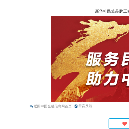
新华社民族品牌工
留言反馈
返回中国金融信息网首页