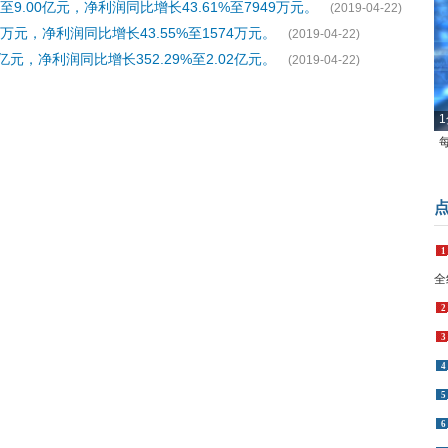
9.00亿元，净利润同比增长43.61%至7949万元。
(2019-04-22)
万元，净利润同比增长43.55%至1574万元。
(2019-04-22)
亿元，净利润同比增长352.29%至2.02亿元。
(2019-04-22)
1
1
全
2
3
4
5
6