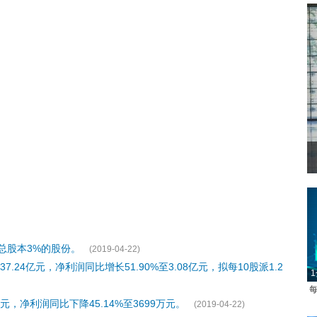
总股本3%的股份。
(2019-04-22)
7.24亿元，净利润同比增长51.90%至3.08亿元，拟每10股派1.2
1
每
元，净利润同比下降45.14%至3699万元。
(2019-04-22)