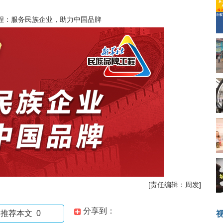
程：服务民族企业，助力中国品牌
[责任编辑：周发]
分享到：
推荐本文
0