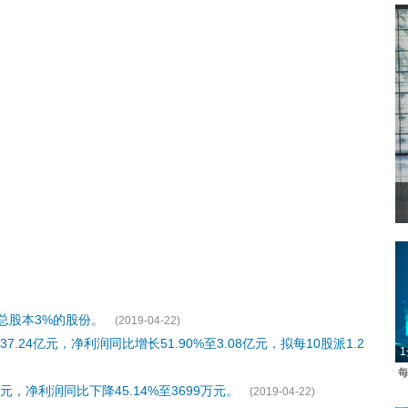
总股本3%的股份。
(2019-04-22)
7.24亿元，净利润同比增长51.90%至3.08亿元，拟每10股派1.2
1
每
元，净利润同比下降45.14%至3699万元。
(2019-04-22)