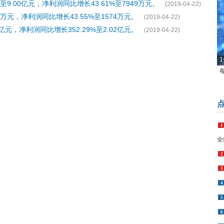
9.00亿元，净利润同比增长43.61%至7949万元。
(2019-04-22)
万元，净利润同比增长43.55%至1574万元。
(2019-04-22)
亿元，净利润同比增长352.29%至2.02亿元。
(2019-04-22)
1
1
全
2
3
4
5
6