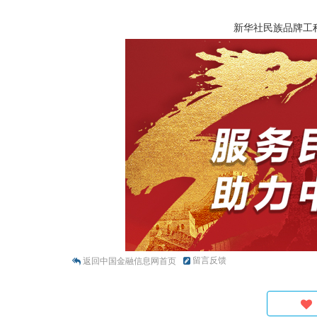
新华社民族品牌工
留言反馈
返回中国金融信息网首页