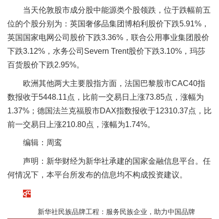
当天伦敦股市成分股中能源类个股领跌，位于跌幅前五
位的个股分别为：英国奢侈品集团博柏利股价下跌5.91%，
英国国家电网公司股价下跌3.36%，联合公用事业集团股价
下跌3.12%，水务公司Severn Trent股价下跌3.10%，玛莎
百货股价下跌2.95%。
欧洲其他两大主要股指方面，法国巴黎股市CAC40指
数报收于5448.11点，比前一交易日上涨73.85点，涨幅为
1.37%；德国法兰克福股市DAX指数报收于12310.37点，比
前一交易日上涨210.80点，涨幅为1.74%。
编辑：周鸾
声明：新华财经为新华社承建的国家金融信息平台。任
何情况下，本平台所发布的信息均不构成投资建议。
新华社民族品牌工程：服务民族企业，助力中国品牌