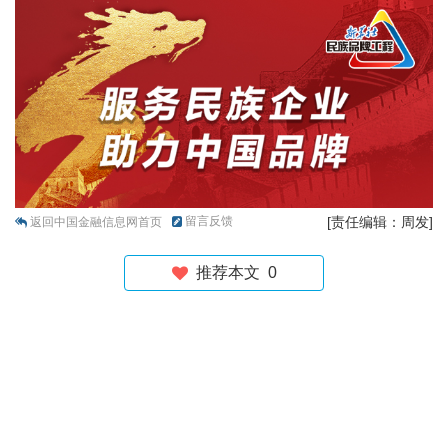
留言反馈
[责任编辑：周发]
返回中国金融信息网首页
推荐本文
0