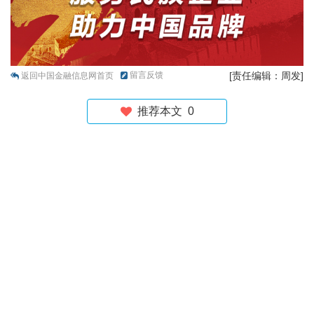
留言反馈
[责任编辑：周发]
返回中国金融信息网首页
推荐本文
0