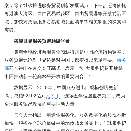
案，除了继续推进服务贸易创新发展试点，下一步还将依托
粤港澳大湾区、自由贸易试验区、自由贸易港等开放前沿区
域，加快对跨境服务贸易领域负面清单等相关制度的探索和
突破。
搭建世界服务贸易顶级平台
随着全球经济向服务业倾斜特别是中国经济结构调整，
服务贸易无论对世界还是对中国，都变得越来越重要。
商务
部
部长钟山在京交会开幕式上表示，“扩大服务贸易开放是
中国推动新一轮高水平开放的重要内容。”
数据显示，2018年，中国服务进出口规模创历史新
高，总额52402亿元
人民币
，连续五年位居世界第二，成为
全球服务贸易发展的重要推动力量。
与会人士指出，制造业服务化、服务数字化的步伐不断
加快，服务在全球价值链中的地位越来越突出，全球服务贸