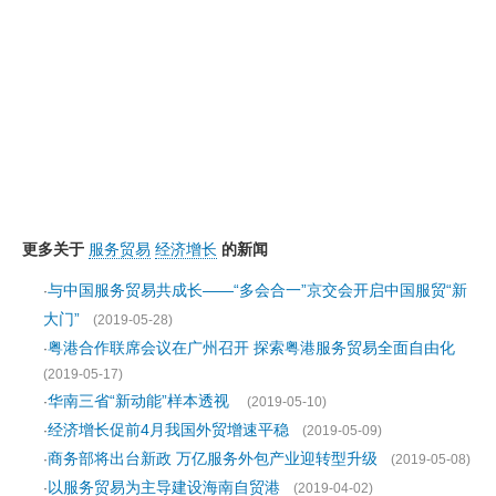
更多关于
服务贸易
经济增长
的新闻
与中国服务贸易共成长——“多会合一”京交会开启中国服贸“新
·
大门”
(2019-05-28)
粤港合作联席会议在广州召开 探索粤港服务贸易全面自由化
·
(2019-05-17)
华南三省“新动能”样本透视
·
(2019-05-10)
经济增长促前4月我国外贸增速平稳
·
(2019-05-09)
商务部将出台新政 万亿服务外包产业迎转型升级
·
(2019-05-08)
以服务贸易为主导建设海南自贸港
·
(2019-04-02)