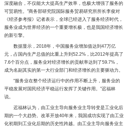
深度融合，不仅能大大提高生产效率，也极大增强了服务的
可贸易性。”商务部研究院国际服务贸易研究所所长李俊对
《经济参考报》记者表示，全球已经进入了服务经济时代，
服务业成为世界经济的一个重要增长极，也是我国经济增长
的新引擎。
数据显示，2018年，中国服务业增加值达到47万亿
元，占国内生产总值的比重上升到52.2%，比2012年提高了
7.6个百分点，服务业对经济增长的贡献率达到了59.7%，
成为名副其实的第一大行业部门和经济增长的主要驱动力。
“服务业在整个经济运行中的作用不断上升，服务业的
平稳发展对国民经济平稳运行发挥了关键作用。”迟福林
说。
迟福林认为，由工业主导向服务业主导转变是工业化后
期的一个大趋势。改革开放40年来，我国成功实现了由工业
化初期到工业化后期的历史性跨越。由工业主导向服务业主