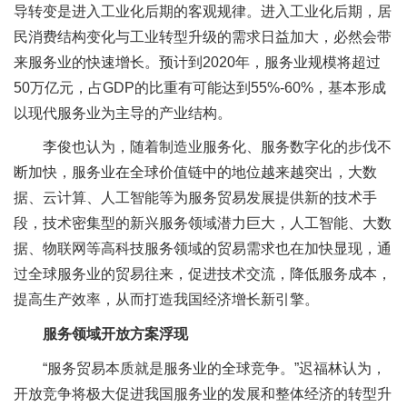
导转变是进入工业化后期的客观规律。进入工业化后期，居
民消费结构变化与工业转型升级的需求日益加大，必然会带
来服务业的快速增长。预计到2020年，服务业规模将超过
50万亿元，占GDP的比重有可能达到55%-60%，基本形成
以现代服务业为主导的产业结构。
李俊也认为，随着制造业服务化、服务数字化的步伐不
断加快，服务业在全球价值链中的地位越来越突出，大数
据、云计算、人工智能等为服务贸易发展提供新的技术手
段，技术密集型的新兴服务领域潜力巨大，人工智能、大数
据、物联网等高科技服务领域的贸易需求也在加快显现，通
过全球服务业的贸易往来，促进技术交流，降低服务成本，
提高生产效率，从而打造我国经济增长新引擎。
服务领域开放方案浮现
“服务贸易本质就是服务业的全球竞争。”迟福林认为，
开放竞争将极大促进我国服务业的发展和整体经济的转型升