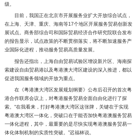
级。
目前，我国正在北京市开展服务业扩大开放综合试点，
在上海、天津、重庆、海南等17个地区开展服务贸易创新发
展试点。商务部综合司和国际贸易经济合作研究院联合发布
的报告显示，试点政策的不断贯彻落实，将不断加速服务产
业国际化进程，推动服务贸易高质量发展。
报告还指出，上海自由贸易试验区增设新片区、海南探
索建设自由贸易港以及粤港澳大湾区建设的深入推进，都以
促进我国服务领域的开放为重点。
在《粤港澳大湾区发展规划纲要》公布后召开的首次粤
港合作联席会议上，对粤港服务贸易全面自由化进行了探
索。“在我看来，打好粤港澳大湾区这张牌，关键在于实现
粤港澳大湾区一体化，突破口在于能否加快粤港澳服务贸易
一体化进程，其中，最重要的是尽快实现粤港澳服务贸易一
体化体制机制的实质性突破。”迟福林说。