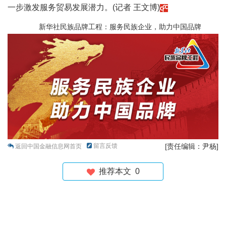
一步激发服务贸易发展潜力。(记者 王文博)
新华社民族品牌工程：服务民族企业，助力中国品牌
留言反馈
[责任编辑：尹杨]
返回中国金融信息网首页
推荐本文
0