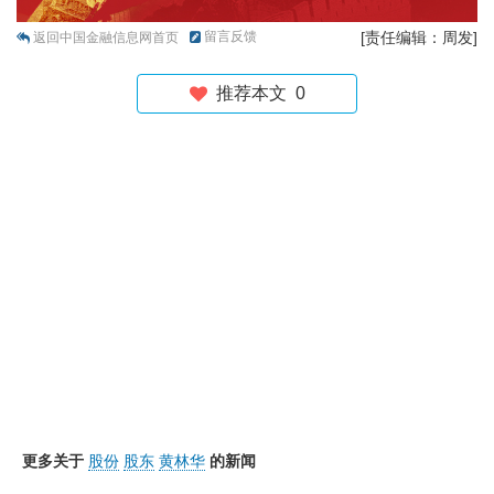
留言反馈
[责任编辑：周发]
返回中国金融信息网首页
推荐本文
0
更多关于
股份
股东
黄林华
的新闻